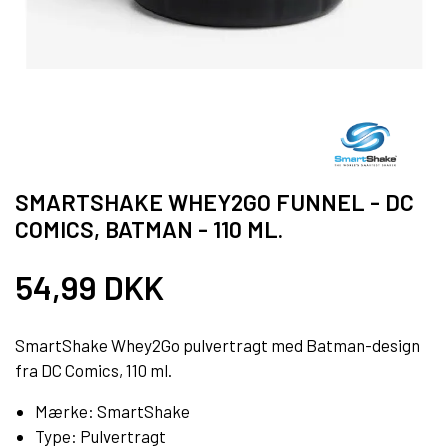
SMARTSHAKE WHEY2GO FUNNEL - DC
COMICS, BATMAN - 110 ML.
54,99 DKK
SmartShake Whey2Go pulvertragt med Batman-design
fra DC Comics, 110 ml.
Mærke: SmartShake
Type: Pulvertragt