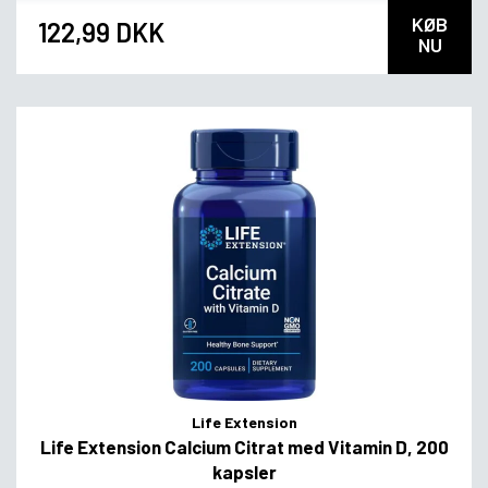
KØB
122,99 DKK
NU
Life Extension
Life Extension Calcium Citrat med Vitamin D, 200
kapsler