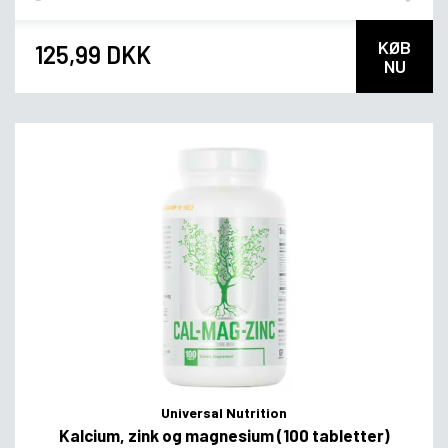
KØB
125,99 DKK
NU
Universal Nutrition
Kalcium, zink og magnesium (100 tabletter)