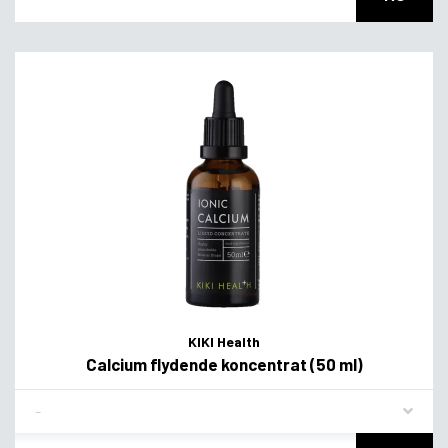
KIKI Health
Calcium flydende koncentrat (50 ml)
Flavor