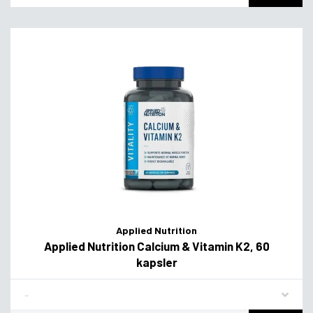
Applied Nutrition
Applied Nutrition Calcium & Vitamin K2, 60
kapsler
Flavor