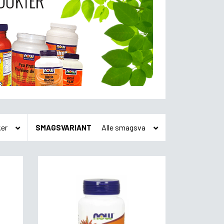
SMAGSVARIANT