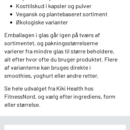
Kosttilskud i kapsler og pulver
Vegansk og plantebaseret sortiment
Økologiske varianter
Emballagen i glas går igen på tværs af
sortimentet, og pakningsstørrelserne
varierer fra mindre glas til større beholdere,
alt efter hvor ofte du bruger produktet. Flere
af varianterne kan bruges direkte i
smoothies, yoghurt eller andre retter.
Se hele udvalget fra Kiki Health hos
FitnessNord, og vælg efter ingrediens, form
eller størrelse.