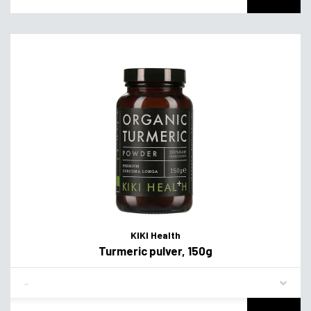
KIKI Health
Turmeric pulver, 150g
Flavor