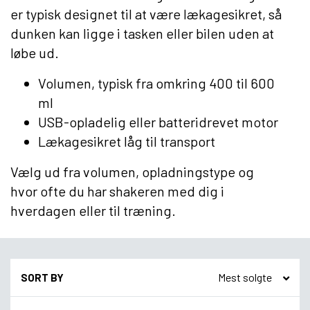
er typisk designet til at være lækagesikret, så
dunken kan ligge i tasken eller bilen uden at
løbe ud.
Volumen, typisk fra omkring 400 til 600
ml
USB-opladelig eller batteridrevet motor
Lækagesikret låg til transport
Vælg ud fra volumen, opladningstype og
hvor ofte du har shakeren med dig i
hverdagen eller til træning.
SORT BY