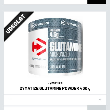
UDSOLGT
Dymatize
DYMATIZE GLUTAMINE POWDER 400 g
Flavor