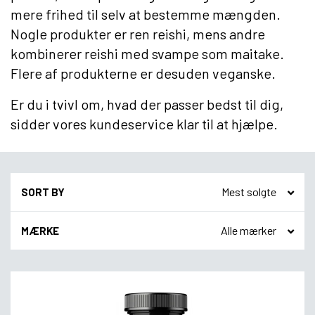
mere frihed til selv at bestemme mængden.
Nogle produkter er ren reishi, mens andre
kombinerer reishi med svampe som maitake.
Flere af produkterne er desuden veganske.
Er du i tvivl om, hvad der passer bedst til dig,
sidder vores kundeservice klar til at hjælpe.
SORT BY
MÆRKE