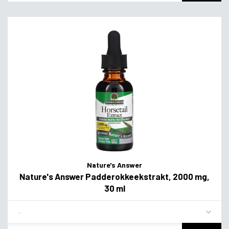
Nature's Answer
Nature's Answer Padderokkeekstrakt, 2000 mg,
30 ml
Flavor