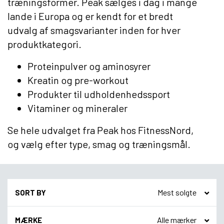
træningsformer. Peak sælges i dag i mange
lande i Europa og er kendt for et bredt
udvalg af smagsvarianter inden for hver
produktkategori.
Proteinpulver og aminosyrer
Kreatin og pre-workout
Produkter til udholdenhedssport
Vitaminer og mineraler
Se hele udvalget fra Peak hos FitnessNord,
og vælg efter type, smag og træningsmål.
SORT BY
MÆRKE