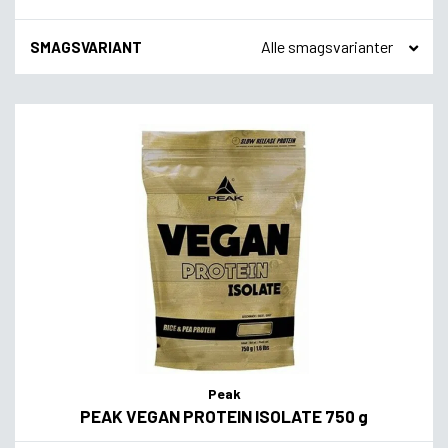
SMAGSVARIANT
Peak
PEAK VEGAN PROTEIN ISOLATE 750 g