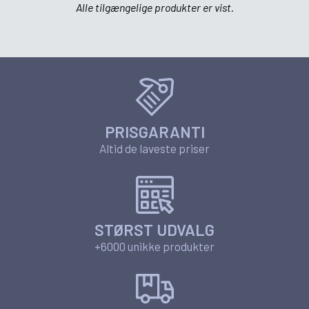
Alle tilgængelige produkter er vist.
PRISGARANTI
Altid de laveste priser
STØRST UDVALG
+6000 unikke produkter