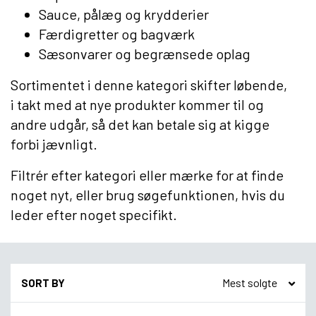
Sauce, pålæg og krydderier
Færdigretter og bagværk
Sæsonvarer og begrænsede oplag
Sortimentet i denne kategori skifter løbende,
i takt med at nye produkter kommer til og
andre udgår, så det kan betale sig at kigge
forbi jævnligt.
Filtrér efter kategori eller mærke for at finde
noget nyt, eller brug søgefunktionen, hvis du
leder efter noget specifikt.
SORT BY