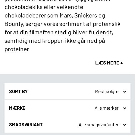
chokoladekiks eller velkendte
chokoladebarer som Mars, Snickers og
Bounty, sørger vores sortiment af proteinslik
for at din filmaften stadig bliver fuldendt,
samtidig med kroppen ikke går ned på
proteiner
LÆS MERE +
SORT BY
MÆRKE
SMAGSVARIANT