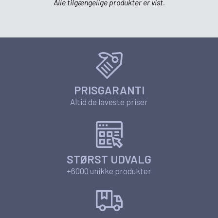
Alle tilgængelige produkter er vist.
PRISGARANTI
Altid de laveste priser
STØRST UDVALG
+6000 unikke produkter