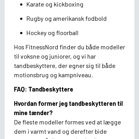
Karate og kickboxing
Rugby og amerikansk fodbold
Hockey og floorball
Hos FitnessNord finder du både modeller
til voksne og juniorer, og vi har
tandbeskyttere, der egner sig til både
motionsbrug og kampniveau.
FAQ: Tandbeskyttere
Hvordan former jeg tandbeskytteren til
mine tænder?
De fleste modeller formes ved at lægge
dem i varmt vand og derefter bide