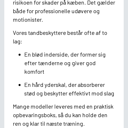
risikoen for skader på kæben. Det gælder
både for professionelle udøvere og
motionister.
Vores tandbeskyttere består ofte af to
lag:
En
blød inderside
, der former sig
efter tænderne og giver god
komfort
En
hård yderskal
, der absorberer
stød og beskytter effektivt mod slag
Mange modeller leveres med en praktisk
opbevaringsboks, så du kan holde den
ren og klar til næste træning.