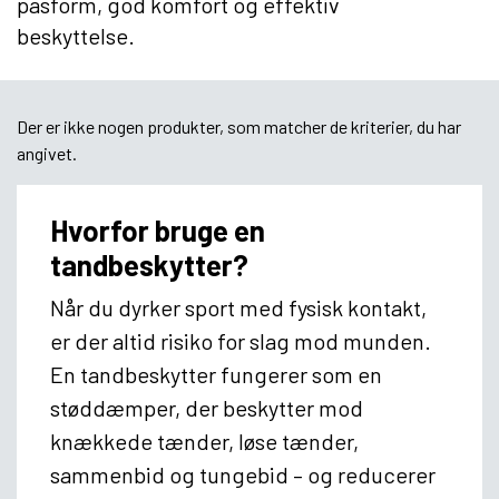
pasform, god komfort og effektiv
beskyttelse.
Der er ikke nogen produkter, som matcher de kriterier, du har
angivet.
Hvorfor bruge en
tandbeskytter?
Når du dyrker sport med fysisk kontakt,
er der altid risiko for slag mod munden.
En tandbeskytter fungerer som en
støddæmper, der beskytter mod
knækkede tænder, løse tænder,
sammenbid og tungebid – og reducerer