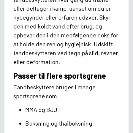
eller deltager i kamp, uanset om du er
nybegynder eller erfaren udøver. Skyl
den med koldt vand efter brug, og
opbevar den i den medfølgende boks for
at holde den ren og hygiejnisk. Udskift
tandbeskytteren ved tegn på slid, revner
eller deformation.
Passer til flere sportsgrene
Tandbeskyttere bruges i mange
sportsgrene som:
MMA og BJJ
Boksning og thaiboksning