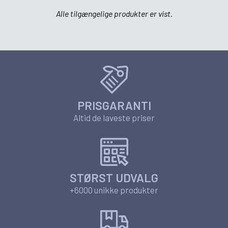
Alle tilgængelige produkter er vist.
PRISGARANTI
Altid de laveste priser
STØRST UDVALG
+6000 unikke produkter