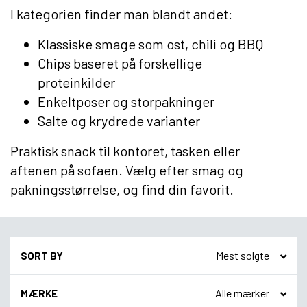
I kategorien finder man blandt andet:
Klassiske smage som ost, chili og BBQ
Chips baseret på forskellige
proteinkilder
Enkeltposer og storpakninger
Salte og krydrede varianter
Praktisk snack til kontoret, tasken eller
aftenen på sofaen. Vælg efter smag og
pakningsstørrelse, og find din favorit.
SORT BY
MÆRKE