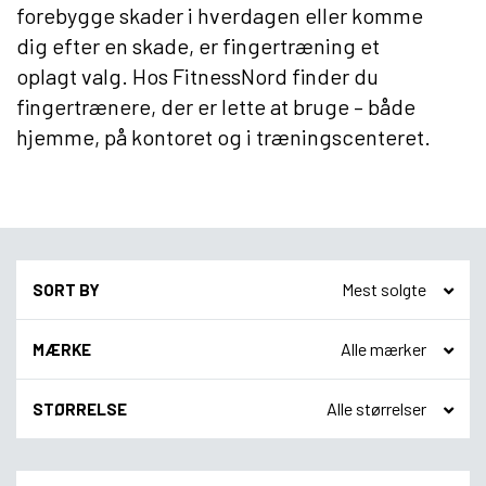
forebygge skader i hverdagen eller komme
dig efter en skade, er fingertræning et
oplagt valg. Hos FitnessNord finder du
fingertrænere, der er lette at bruge – både
hjemme, på kontoret og i træningscenteret.
SORT BY
MÆRKE
STØRRELSE