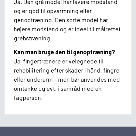
Ja. Den grå model har lavere modstand
og er god til opvarmning eller
genoptræning. Den sorte model har
højere modstand og er ideel til målrettet
grebstræning.
Kan man bruge den til genoptræning?
Ja, fingertrænere er velegnede til
rehabilitering efter skader i hånd, fingre
eller underarm – men bør anvendes med
omtanke og evt. i samråd med en
fagperson.