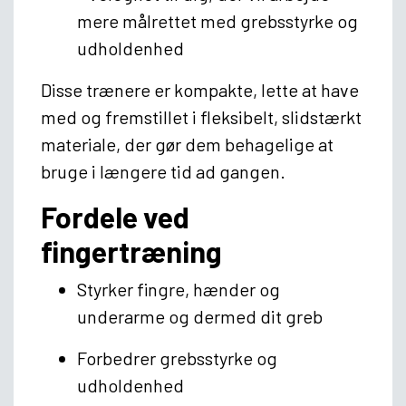
mere målrettet med grebsstyrke og
udholdenhed
Disse trænere er kompakte, lette at have
med og fremstillet i fleksibelt, slidstærkt
materiale, der gør dem behagelige at
bruge i længere tid ad gangen.
Fordele ved
fingertræning
Styrker fingre, hænder og
underarme og dermed dit greb
Forbedrer grebsstyrke og
udholdenhed