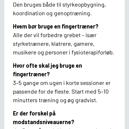
Den bruges både til styrkeopbygning,
koordination og genoptræning.
Hvem bør bruge en fingertræner?
Alle der vil forbedre grebet – især
styrketrænere, klatrere, gamere,
musikere og personer i fysioterapiforløb.
Hvor ofte skal jeg bruge en
fingertræner?
3–5 gange om ugen i korte sessioner er
passende for de fleste. Start med 5–10
minutters træning og øg gradvist.
Er der forskel på
modstandsniveauerne?