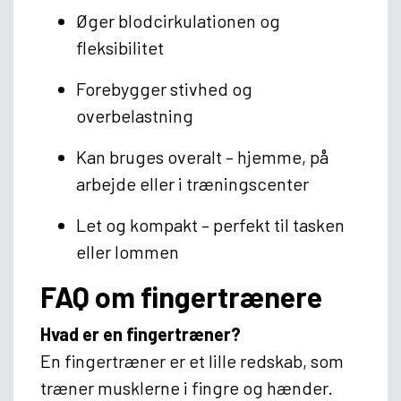
Øger blodcirkulationen og
fleksibilitet
Forebygger stivhed og
overbelastning
Kan bruges overalt – hjemme, på
arbejde eller i træningscenter
Let og kompakt – perfekt til tasken
eller lommen
FAQ om fingertrænere
Hvad er en fingertræner?
En fingertræner er et lille redskab, som
træner musklerne i fingre og hænder.