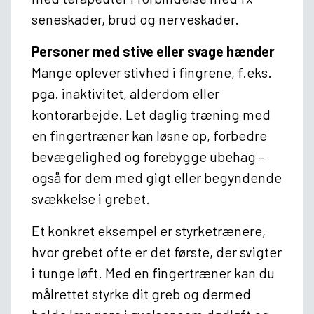
seneskader, brud og nerveskader.
Personer med stive eller svage hænder
Mange oplever stivhed i fingrene, f.eks.
pga. inaktivitet, alderdom eller
kontorarbejde. Let daglig træning med
en fingertræner kan løsne op, forbedre
bevægelighed og forebygge ubehag –
også for dem med gigt eller begyndende
svækkelse i grebet.
Et konkret eksempel er styrketrænere,
hvor grebet ofte er det første, der svigter
i tunge løft. Med en fingertræner kan du
målrettet styrke dit greb og dermed