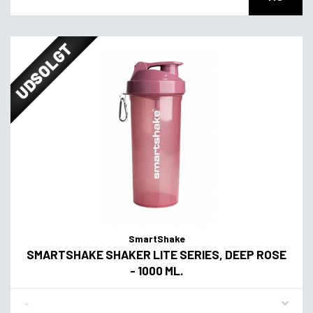
UDSOLGT
SmartShake
SMARTSHAKE SHAKER LITE SERIES, DEEP ROSE
- 1000 ML.
Flavor