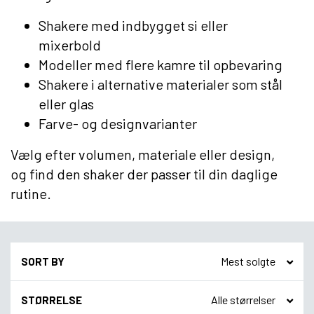
Shakere med indbygget si eller
mixerbold
Modeller med flere kamre til opbevaring
Shakere i alternative materialer som stål
eller glas
Farve- og designvarianter
Vælg efter volumen, materiale eller design,
og find den shaker der passer til din daglige
rutine.
SORT BY
STØRRELSE