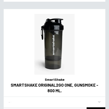
SmartShake
SMARTSHAKE ORIGINAL2GO ONE, GUNSMOKE -
800 ML.
Flavor