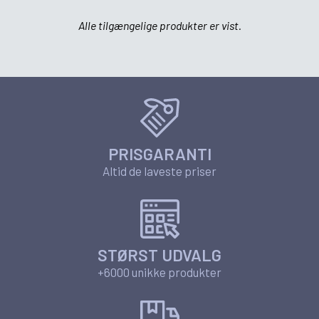
Alle tilgængelige produkter er vist.
PRISGARANTI
Altid de laveste priser
STØRST UDVALG
+6000 unikke produkter