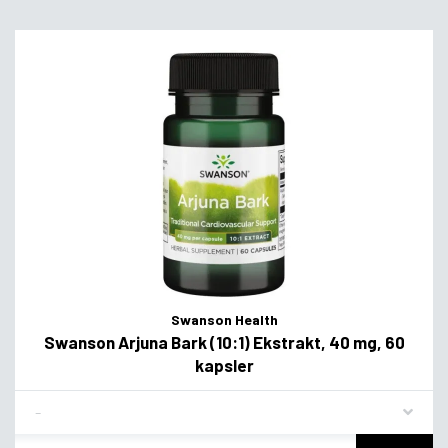
Swanson Health
Swanson Arjuna Bark (10:1) Ekstrakt, 40 mg, 60
kapsler
Flavor