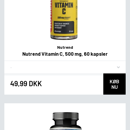
Nutrend
Nutrend Vitamin C, 500 mg, 60 kapsler
Flavor
KØB
49,99 DKK
NU