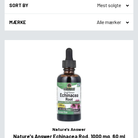
SORT BY
MÆRKE
Nature's Answer
Nature's Answer Echinacea Rod, 1000 mg, 60 ml