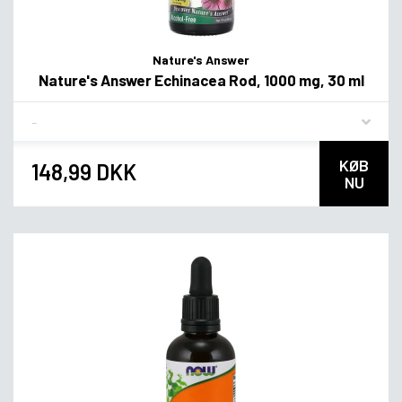
Nature's Answer
Nature's Answer Echinacea Rod, 1000 mg, 30 ml
Flavor
KØB
148,99 DKK
NU