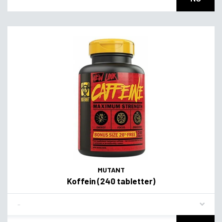
MUTANT
Koffein (240 tabletter)
Flavor