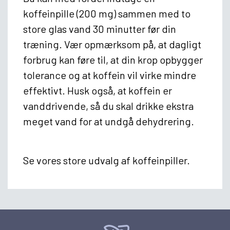
koffeinpille (200 mg) sammen med to
store glas vand 30 minutter før din
træning. Vær opmærksom på, at dagligt
forbrug kan føre til, at din krop opbygger
tolerance og at koffein vil virke mindre
effektivt. Husk også, at koffein er
vanddrivende, så du skal drikke ekstra
meget vand for at undgå dehydrering.
Se vores store udvalg af koffeinpiller.