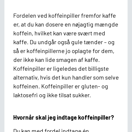
Fordelen ved koffeinpiller fremfor kaffe
er, at du kan dosere en nøjagtig mængde
koffein, hvilket kan være svært med
kaffe. Du undgår også gule tænder – og
så er koffeinpillerne jo oplagte for dem,
der ikke kan lide smagen af kaffe.
Koffeinpiller er ligeledes det billigste
alternativ, hvis det kun handler som selve
koffeinen. Koffeinpiller er gluten- og
laktosefri og ikke tilsat sukker.
Hvornår skal jeg indtage koffeinpiller?
Du kan med fordel indtage én