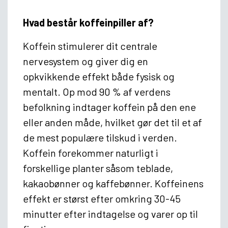
Hvad består koffeinpiller af?
Koffein stimulerer dit centrale
nervesystem og giver dig en
opkvikkende effekt både fysisk og
mentalt. Op mod 90 % af verdens
befolkning indtager koffein på den ene
eller anden måde, hvilket gør det til et af
de mest populære tilskud i verden.
Koffein forekommer naturligt i
forskellige planter såsom teblade,
kakaobønner og kaffebønner. Koffeinens
effekt er størst efter omkring 30-45
minutter efter indtagelse og varer op til