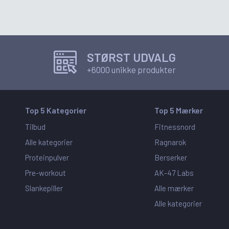
STØRST UDVALG
+6000 unikke produkter
Top 5 Kategorier
Top 5 Mærker
Tilbud
Fitnessnord
Alle kategorier
Ragnarok
Proteinpulver
Berserker
Pre-workout
AK-47 Labs
Slankepiller
Alle mærker
Alle kategorier