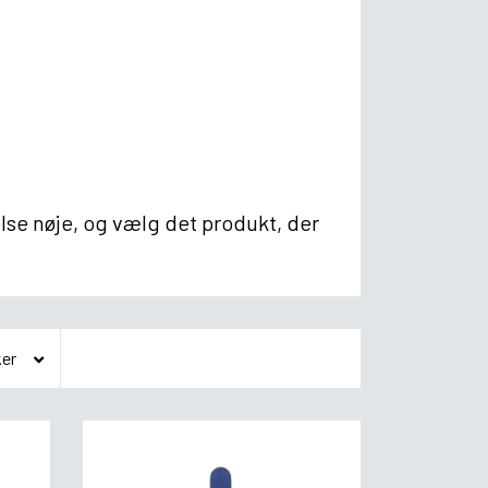
se nøje, og vælg det produkt, der