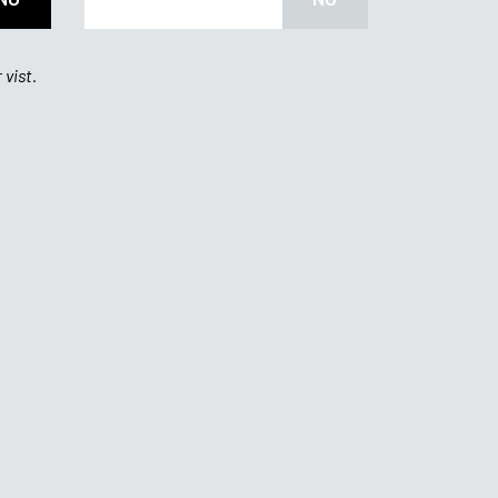
 vist.