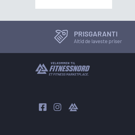
PRISGARANTI
Altid de laveste priser