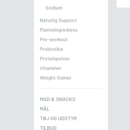
Sodium
Naturlig Support
Planteingrediens
Pre-workout
Probiotika
Proteinpulver
Vitaminer
Weight Gainer
MAD & SNACKS
MÅL
TØJ OG UDSTYR
TILBUD