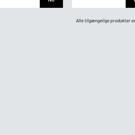
Alle tilgængelige produkter er