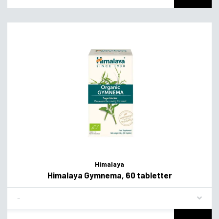
Himalaya
Himalaya Gymnema, 60 tabletter
Flavor