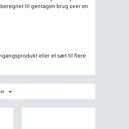
 beregnet til gentagen brug over en
gangsprodukt eller et sæt til flere