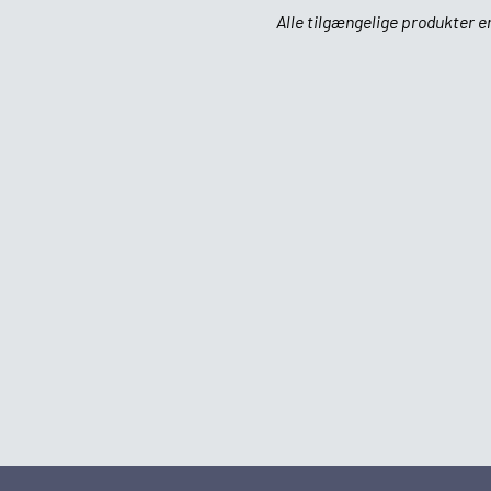
Alle tilgængelige produkter er