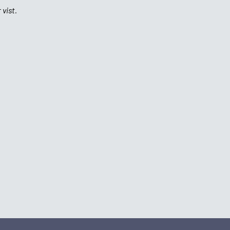
 vist.