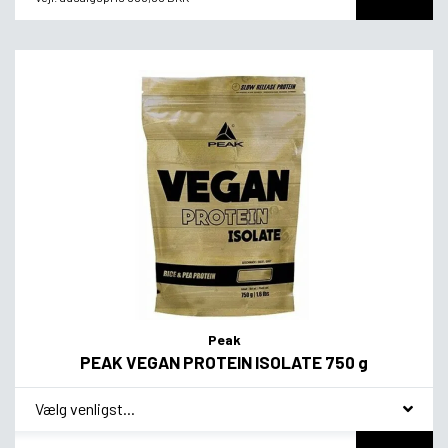
Peak
PEAK VEGAN PROTEIN ISOLATE 750 g
*
Smagsvariant