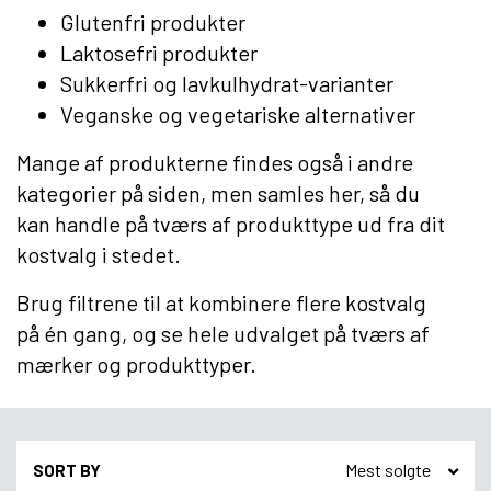
Glutenfri produkter
Laktosefri produkter
Sukkerfri og lavkulhydrat-varianter
Veganske og vegetariske alternativer
Mange af produkterne findes også i andre
kategorier på siden, men samles her, så du
kan handle på tværs af produkttype ud fra dit
kostvalg i stedet.
Brug filtrene til at kombinere flere kostvalg
på én gang, og se hele udvalget på tværs af
mærker og produkttyper.
SORT BY