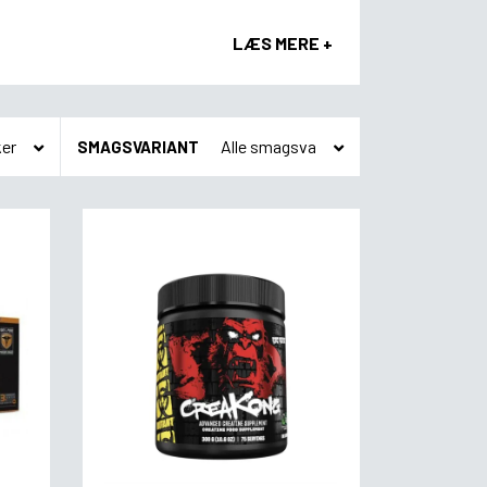
LÆS MERE +
SMAGSVARIANT