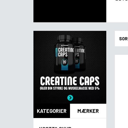
SOR
KATEGORIER
MÆRKER