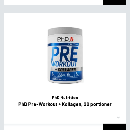
PhD Nutrition
PhD Pre-Workout + Kollagen, 20 portioner
Flavor