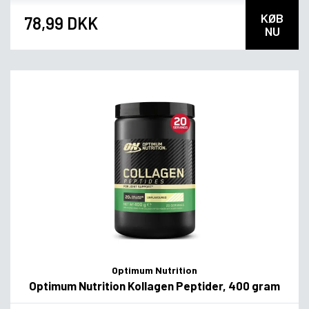
KØB
78,99 DKK
NU
Optimum Nutrition
Optimum Nutrition Kollagen Peptider, 400 gram