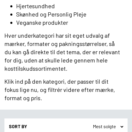
Hjertesundhed
Skønhed og Personlig Pleje
Veganske produkter
Hver underkategori har sit eget udvalg af
mærker, formater og pakningsstørrelser, så
du kan gå direkte til det tema, der er relevant
for dig, uden at skulle lede gennem hele
kosttilskudssortimentet.
Klik ind på den kategori, der passer til dit
fokus lige nu, og filtrér videre efter mærke,
format og pris.
SORT BY