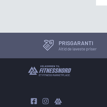
PRISGARANTI
Altid de laveste priser