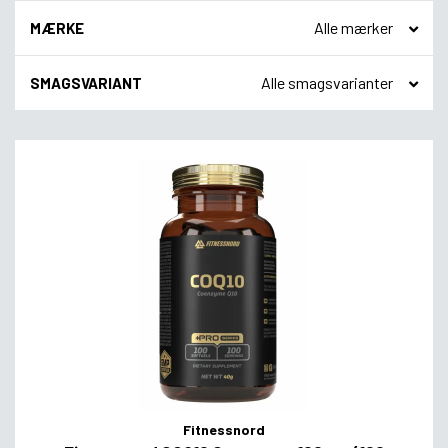
MÆRKE
SMAGSVARIANT
Fitnessnord