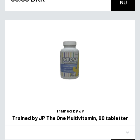
NU
Trained by JP
Trained by JP The One Multivitamin, 60 tabletter
Flavor