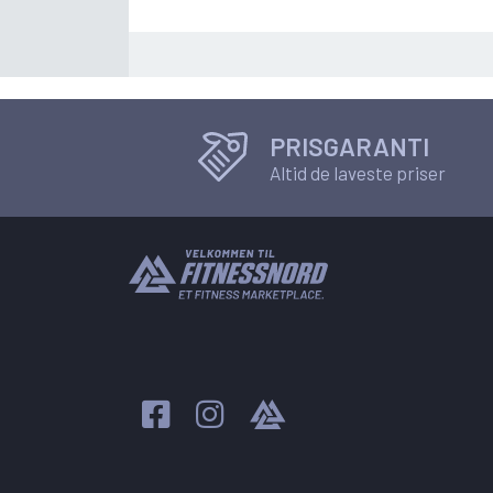
PRISGARANTI
Altid de laveste priser