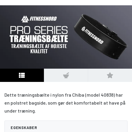
Dette træningsbælte i nylon fra Chiba (model 40838) har
en polstret bagside, som gør det komfortabelt at have på
under træning.
EGENSKABER