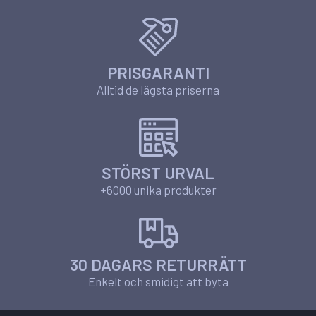
PRISGARANTI
Alltid de lägsta priserna
STÖRST URVAL
+6000 unika produkter
30 DAGARS RETURRÄTT
Enkelt och smidigt att byta