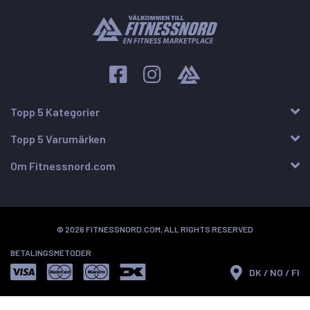
Topp 5 Kategorier
Topp 5 Varumärken
Om Fitnessnord.com
© 2026 FITNESSNORD.COM, ALL RIGHTS RESERVED
BETALINGSMETODER
DK / NO / FI