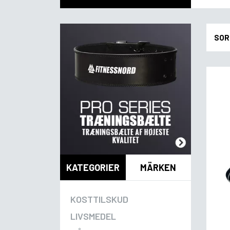
SOR
KATEGORIER
MÄRKEN
KOSTTILSKUD
LIVSMEDEL