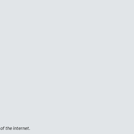
of the internet.