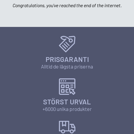
Congratulations, you've reached the end of the internet.
PRISGARANTI
Alltid de lägsta priserna
STÖRST URVAL
+6000 unika produkter