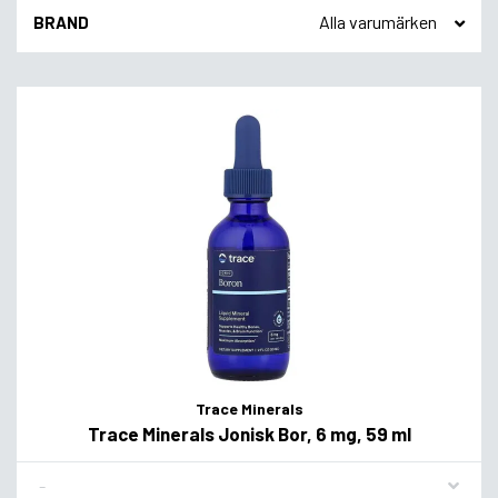
BRAND
Trace Minerals
Trace Minerals Jonisk Bor, 6 mg, 59 ml
Flavor