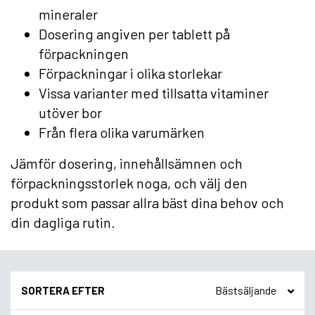
mineraler
Dosering angiven per tablett på
förpackningen
Förpackningar i olika storlekar
Vissa varianter med tillsatta vitaminer
utöver bor
Från flera olika varumärken
Jämför dosering, innehållsämnen och
förpackningsstorlek noga, och välj den
produkt som passar allra bäst dina behov och
din dagliga rutin.
SORTERA EFTER