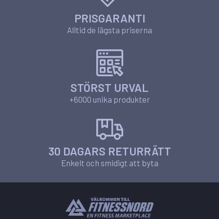
PRISGARANTI
Alltid de lägsta priserna
STÖRST URVAL
+6000 unika produkter
30 DAGARS RETURRÄTT
Enkelt och smidigt att byta