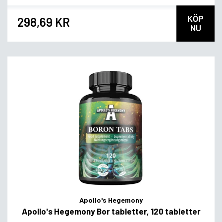
KÖP
298,69 KR
NU
Apollo's Hegemony
Apollo's Hegemony Bor tabletter, 120 tabletter