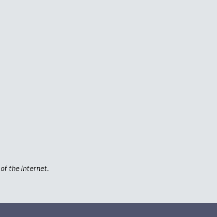
of the internet.