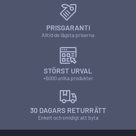
PRISGARANTI
Alltid de lägsta priserna
STÖRST URVAL
+6000 unika produkter
30 DAGARS RETURRÄTT
Enkelt och smidigt att byta