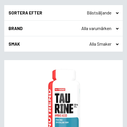
SORTERA EFTER
BRAND
SMAK