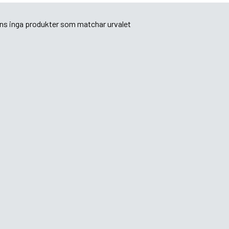
nns inga produkter som matchar urvalet