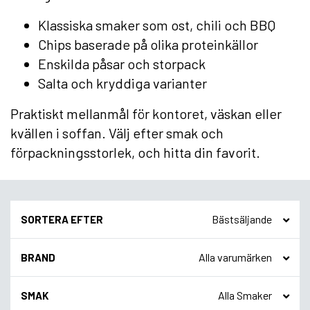
Klassiska smaker som ost, chili och BBQ
Chips baserade på olika proteinkällor
Enskilda påsar och storpack
Salta och kryddiga varianter
Praktiskt mellanmål för kontoret, väskan eller
kvällen i soffan. Välj efter smak och
förpackningsstorlek, och hitta din favorit.
SORTERA EFTER
BRAND
SMAK