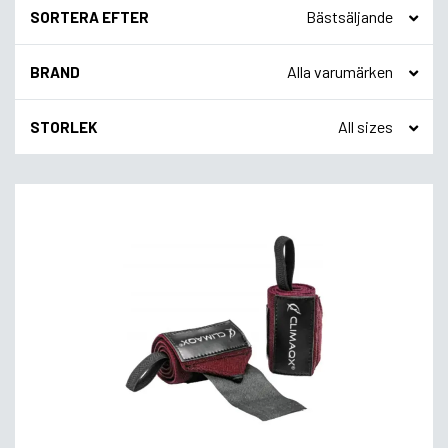
SORTERA EFTER
BRAND
STORLEK