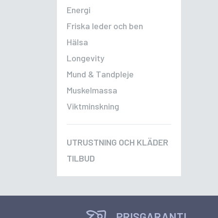
Energi
Friska leder och ben
Hälsa
Longevity
Mund & Tandpleje
Muskelmassa
Viktminskning
UTRUSTNING OCH KLÄDER
TILBUD
PRISGARANTI