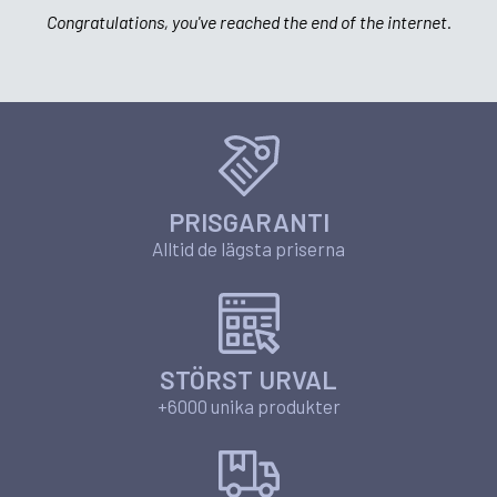
Congratulations, you've reached the end of the internet.
PRISGARANTI
Alltid de lägsta priserna
STÖRST URVAL
+6000 unika produkter