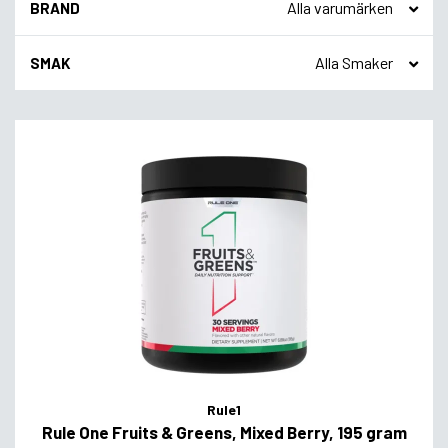
BRAND
SMAK
Rule1
Rule One Fruits & Greens, Mixed Berry, 195 gram