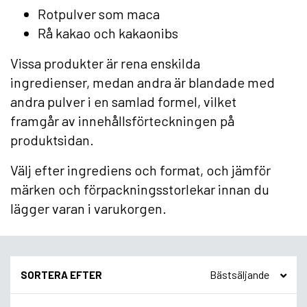
Rotpulver som maca
Rå kakao och kakaonibs
Vissa produkter är rena enskilda
ingredienser, medan andra är blandade med
andra pulver i en samlad formel, vilket
framgår av innehållsförteckningen på
produktsidan.
Välj efter ingrediens och format, och jämför
märken och förpackningsstorlekar innan du
lägger varan i varukorgen.
SORTERA EFTER