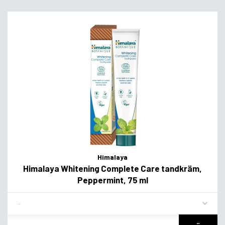
Himalaya
Himalaya Whitening Complete Care tandkräm,
Peppermint, 75 ml
Flavor