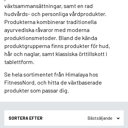
växtsammansättningar, samt en rad
hudvårds- och personliga vårdprodukter.
Produkterna kombinerar traditionella
ayurvediska råvaror med moderna
produktionsmetoder. Bland de kända
produktgrupperna finns produkter för hud,
hår och naglar, samt klassiska örttillskott i
tablettform.
Se hela sortimentet från Himalaya hos
FitnessNord, och hitta de växtbaserade
produkter som passar dig.
SORTERA EFTER