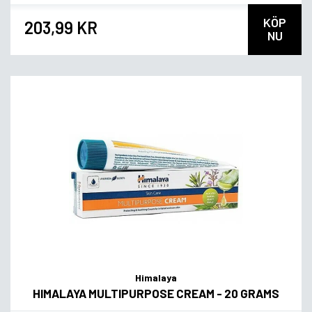
KÖP
203,99 KR
NU
Himalaya
HIMALAYA MULTIPURPOSE CREAM - 20 GRAMS