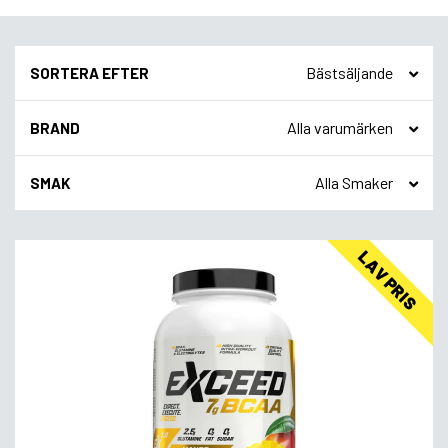
SORTERA EFTER
BRAND
SMAK
LAV PRIS