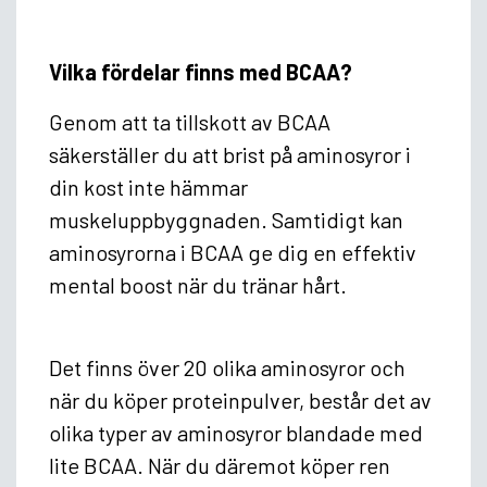
Vilka fördelar finns med BCAA?
Genom att ta tillskott av BCAA
säkerställer du att brist på aminosyror i
din kost inte hämmar
muskeluppbyggnaden. Samtidigt kan
aminosyrorna i BCAA ge dig en effektiv
mental boost när du tränar hårt.
Det finns över 20 olika aminosyror och
när du köper proteinpulver, består det av
olika typer av aminosyror blandade med
lite BCAA. När du däremot köper ren