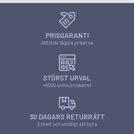
PRISGARANTI
Alltid de lägsta priserna
STÖRST URVAL
+6000 unika produkter
30 DAGARS RETURRÄTT
Enkelt och smidigt att byta