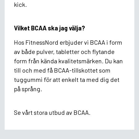
kick.
Vilket BCAA ska jag välja?
Hos FitnessNord erbjuder vi BCAA i form
av både pulver, tabletter och flytande
form från kända kvalitetsmärken. Du kan
till och med få BCAA-tillskottet som
tuggummi för att enkelt ta med dig det
på språng.
Se vårt stora utbud av BCAA.