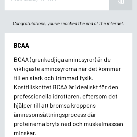
NU
Congratulations, you've reached the end of the internet.
BCAA
BCAA (grenkedjiga aminosyror) är de
viktigaste aminosyrorna när det kommer
till en stark och trimmad fysik.
Kosttillskottet BCAA är idealiskt för den
professionella idrottaren, eftersom det
hjälper till att bromsa kroppens
ämnesomsättningsprocess där
proteinerna bryts ned och muskelmassan
minskar.