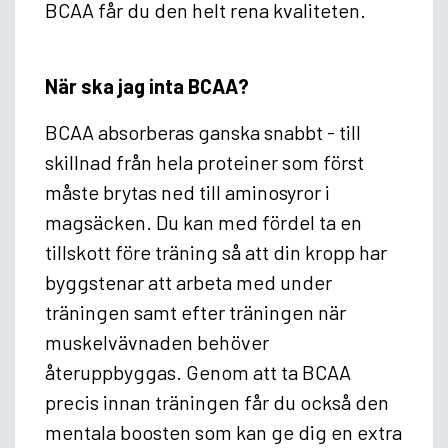
BCAA får du den helt rena kvaliteten.
När ska jag inta BCAA?
BCAA absorberas ganska snabbt - till
skillnad från hela proteiner som först
måste brytas ned till aminosyror i
magsäcken. Du kan med fördel ta en
tillskott före träning så att din kropp har
byggstenar att arbeta med under
träningen samt efter träningen när
muskelvävnaden behöver
återuppbyggas. Genom att ta BCAA
precis innan träningen får du också den
mentala boosten som kan ge dig en extra