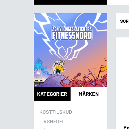
SOR
KATEGORIER
MÄRKEN
KOSTTILSKUD
LIVSMEDEL
Pe