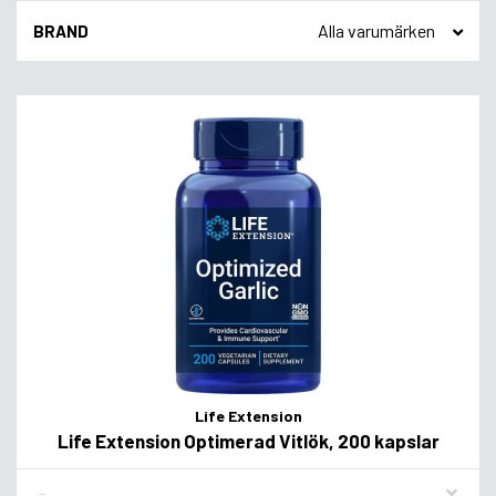
BRAND
Life Extension
Life Extension Optimerad Vitlök, 200 kapslar
Flavor