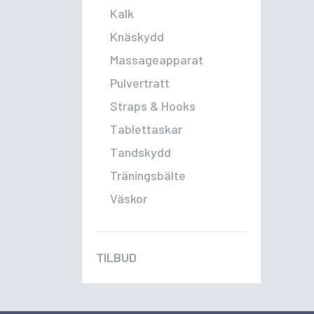
Kalk
Knäskydd
Massageapparat
Pulvertratt
Straps & Hooks
Tablettaskar
Tandskydd
Träningsbälte
Väskor
TILBUD