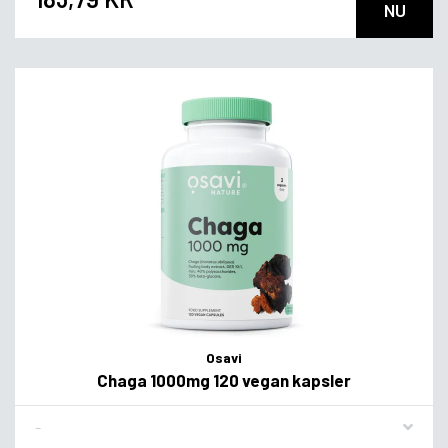
NU
Osavi
Chaga 1000mg 120 vegan kapsler
Flavor