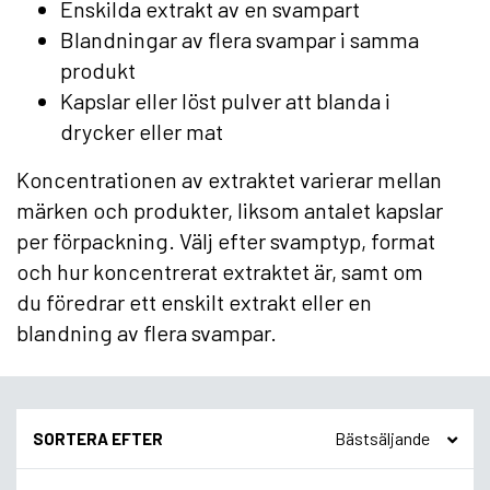
Enskilda extrakt av en svampart
Blandningar av flera svampar i samma
produkt
Kapslar eller löst pulver att blanda i
drycker eller mat
Koncentrationen av extraktet varierar mellan
märken och produkter, liksom antalet kapslar
per förpackning. Välj efter svamptyp, format
och hur koncentrerat extraktet är, samt om
du föredrar ett enskilt extrakt eller en
blandning av flera svampar.
SORTERA EFTER