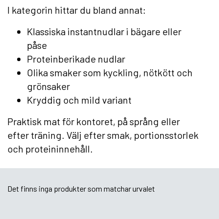
I kategorin hittar du bland annat:
Klassiska instantnudlar i bägare eller
påse
Proteinberikade nudlar
Olika smaker som kyckling, nötkött och
grönsaker
Kryddig och mild variant
Praktisk mat för kontoret, på språng eller
efter träning. Välj efter smak, portionsstorlek
och proteininnehåll.
Det finns inga produkter som matchar urvalet