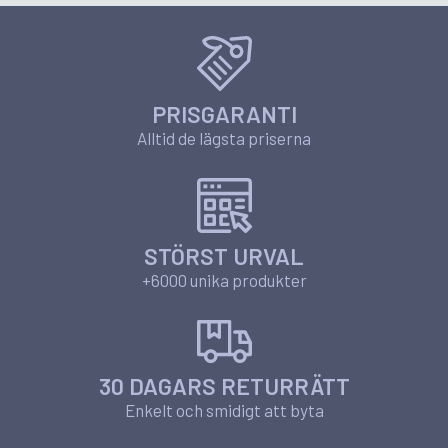
PRISGARANTI
Alltid de lägsta priserna
STÖRST URVAL
+6000 unika produkter
30 DAGARS RETURRÄTT
Enkelt och smidigt att byta