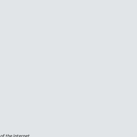
of the internet.