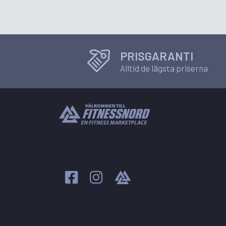
PRISGARANTI
Alltid de lägsta priserna